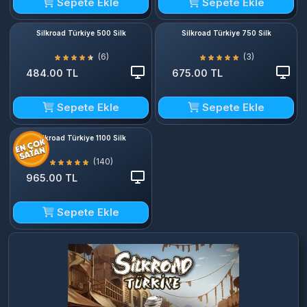
Sepete Ekle
Sepete Ekle
Silkroad Türkiye 500 Silk
Silkroad Türkiye 750 Silk
(6)
(3)
484.00 TL
675.00 TL
Sepete Ekle
Sepete Ekle
Silkroad Türkiye 1100 Silk
(140)
965.00 TL
Sepete Ekle