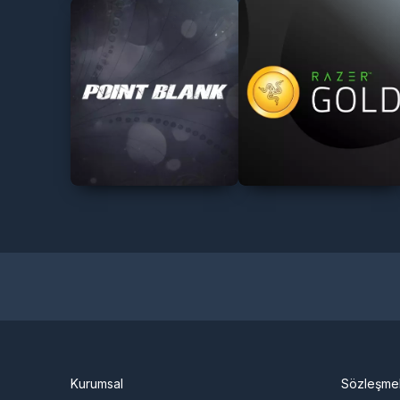
Kurumsal
Sözleşme