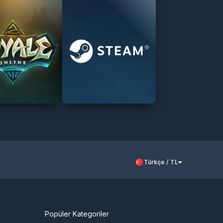
Türkçe / TL
Popüler Kategoriler