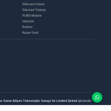
Silkroad Online
Silkroad Türkiye
PUBG Mobile
Valorant
Roblox
Razer Gold
 Game Bilişim Teknolojiler Sanayi Ve Limited Şirketi
İştirakidir.