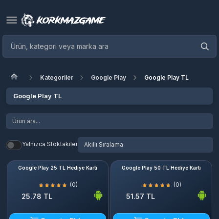
Kategoriler
Google Play
Google Play TL
Google Play TL
Yalnızca Stoktakiler
Google Play 25 TL Hediye Kartı
Google Play 50 TL Hediye Kartı
(0)
(0)
25.78 TL
51.57 TL