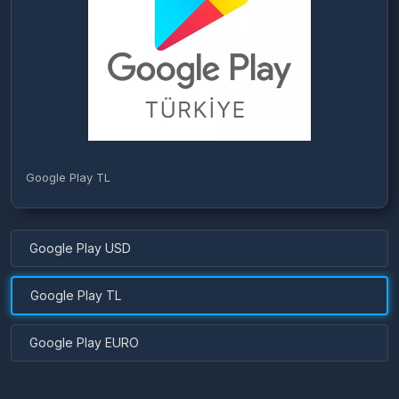
Google Play TL
Google Play USD
Google Play TL
Google Play EURO