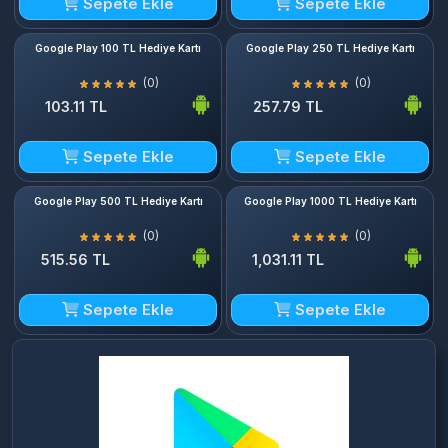
Sepete Ekle
Sepete Ekle
Google Play 100 TL Hediye Kartı
Google Play 250 TL Hediye Kartı
(0)
(0)
103.11 TL
257.79 TL
Sepete Ekle
Sepete Ekle
Google Play 500 TL Hediye Kartı
Google Play 1000 TL Hediye Kartı
(0)
(0)
515.56 TL
1,031.11 TL
Sepete Ekle
Sepete Ekle