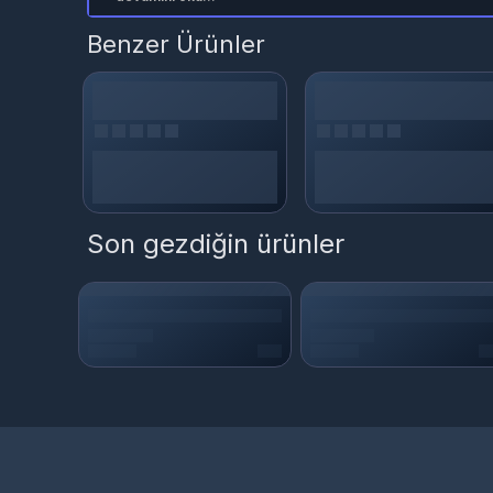
Benzer Ürünler
Son gezdiğin ürünler