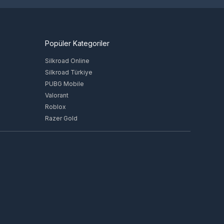
Popüler Kategoriler
Silkroad Online
Silkroad Türkiye
PUBG Mobile
Valorant
Roblox
Razer Gold