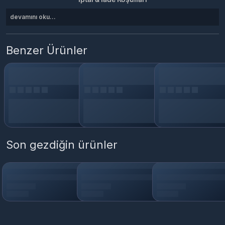
devamını oku...
Benzer Ürünler
Son gezdiğin ürünler