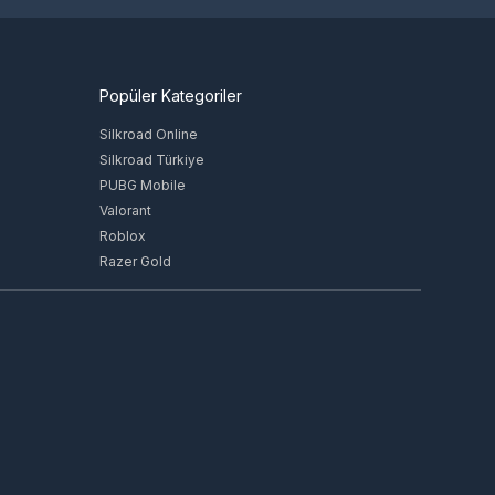
Popüler Kategoriler
Silkroad Online
Silkroad Türkiye
PUBG Mobile
Valorant
Roblox
Razer Gold