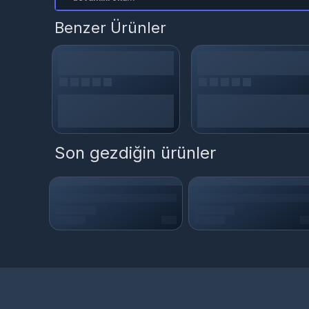
Benzer Ürünler
Son gezdiğin ürünler