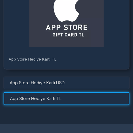
App Store Hediye Kartı TL
App Store Hediye Kartı USD
App Store Hediye Kartı TL