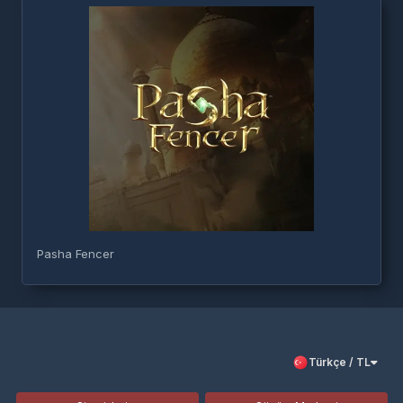
Pasha Fencer
Türkçe / TL