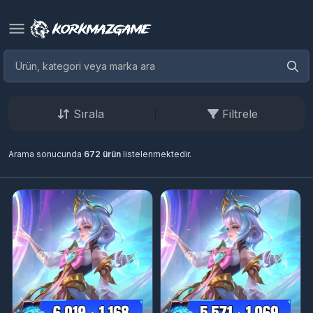
Sırala
Filtrele
Arama sonucunda
672 ürün
listelenmektedir.