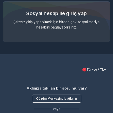
Sosyal hesap ile giriş yap
Şifresiz giriş yapabilmek için birden çok sosyal medya
hesabını bağlayabilirsiniz.
Türkçe / TL
Aklınıza takılan bir soru mu var?
Çözüm Merkezine bağlanın
veya