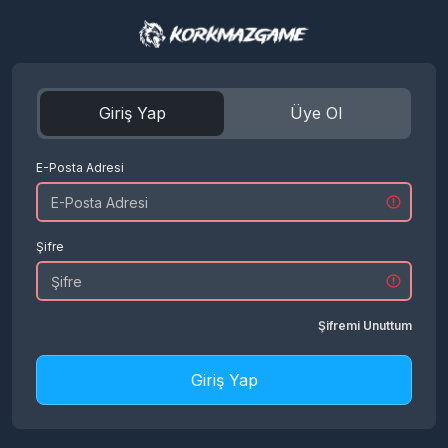
Giriş Yap
Üye Ol
E-Posta Adresi
Şifre
Şifremi Unuttum
Giriş Yap